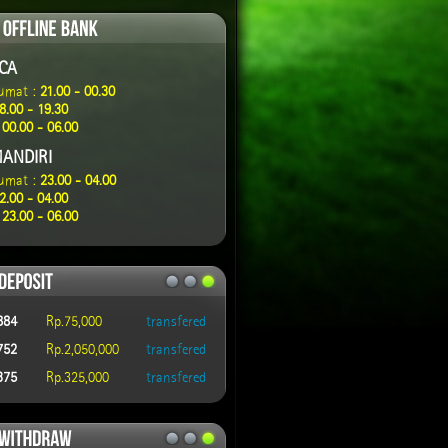
CA
Jumat :
21.00 - 00.30
8.00 - 19.30
:
00.00 - 06.00
ANDIRI
Jumat :
23.00 - 04.00
2.00 - 04.00
:
23.00 - 06.00
884
Rp.75,000
transfered
752
Rp.2,050,000
transfered
375
Rp.325,000
transfered