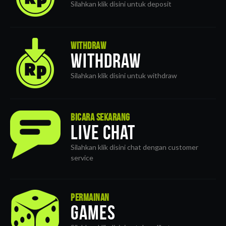
© 2012 TataBet. All Rights Reserved.
Silahkan klik disini untuk deposit
WITHDRAW
WITHDRAW
Silahkan klik disini untuk withdraw
BICARA SEKARANG
LIVE CHAT
Silahkan klik disini chat dengan customer
service
PERMAINAN
GAMES